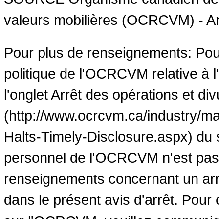
valeurs mobilières (OCRCVM) - Ar
Pour plus de renseignements: Pour
politique de l'OCRCVM relative à l'
l'onglet Arrêt des opérations et d
(http://www.ocrcvm.ca/industry/m
Halts-Timely-Disclosure.aspx) du 
personnel de l'OCRCVM n'est pas 
renseignements concernant un arr
dans le présent avis d'arrêt. Pou