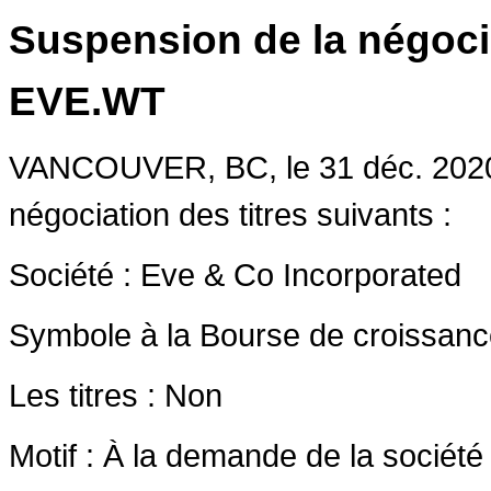
Suspension de la négoci
EVE.WT
VANCOUVER, BC
, le 31 déc. 2
négociation des titres suivants :
Société : Eve & Co Incorporated
Symbole à la Bourse de croissan
Les titres : Non
Motif : À la demande de la société