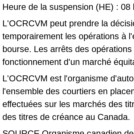
Heure de la suspension (HE) : 08 
L'OCRCVM peut prendre la décisio
temporairement les opérations à l'
bourse. Les arrêts des opérations 
fonctionnement d'un marché équit
L'OCRCVM est l'organisme d'autoré
l'ensemble des courtiers en place
effectuées sur les marchés des ti
des titres de créance au
Canada
.
SOURCE Organisme canadien de 