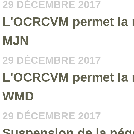
29 DÉCEMBRE 2017
L'OCRCVM permet la re
MJN
29 DÉCEMBRE 2017
L'OCRCVM permet la re
WMD
29 DÉCEMBRE 2017
Suspension de la nég